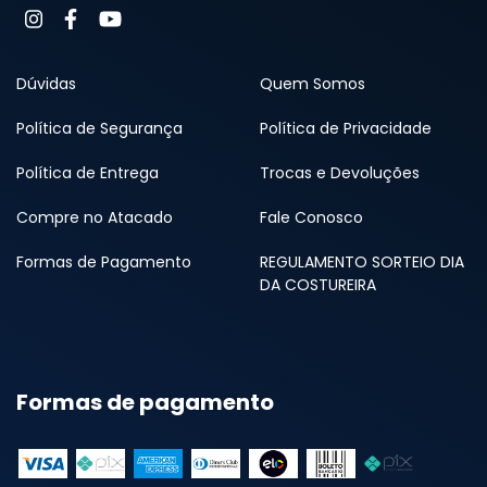
Dúvidas
Quem Somos
Política de Segurança
Política de Privacidade
Política de Entrega
Trocas e Devoluções
Compre no Atacado
Fale Conosco
Formas de Pagamento
REGULAMENTO SORTEIO DIA
DA COSTUREIRA
Formas de pagamento