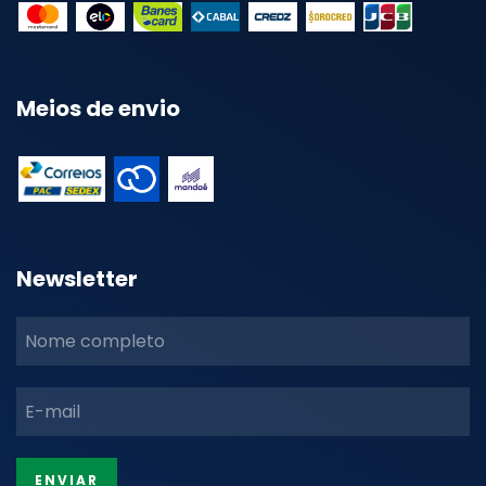
Meios de envio
Newsletter