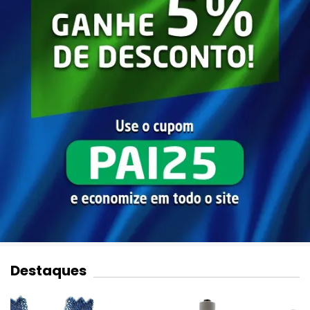
Destaques