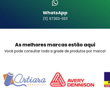
WhatsApp
(11) 97363-5511
As melhores marcas estão aqui
Você pode consultar toda a grade de produtos por marca!