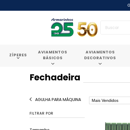
G
AVIAMENTOS
AVIAMENTOS
ZÍPERES
BÁSICOS
DECORATIVOS
Fechadeira
AGULHA PARA MÁQUINA
FILTRAR POR
Tamanho