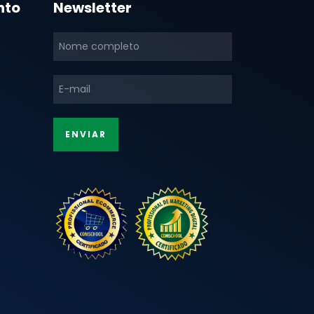
nto
Newsletter