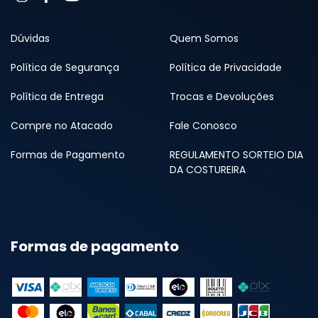
Dúvidas
Quem Somos
Política de Segurança
Política de Privacidade
Política de Entrega
Trocas e Devoluções
Compre no Atacado
Fale Conosco
Formas de Pagamento
REGULAMENTO SORTEIO DIA
DA COSTUREIRA
Formas de pagamento