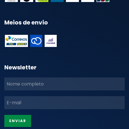
Meios de envio
Newsletter