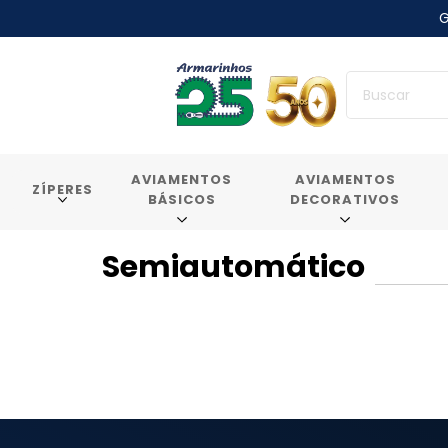
G
AVIAMENTOS
AVIAMENTOS
ZÍPERES
BÁSICOS
DECORATIVOS
Semiautomático