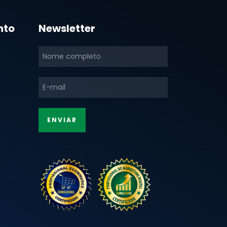
nto
Newsletter