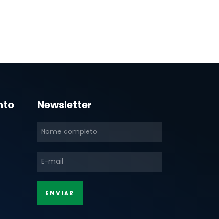
nto
Newsletter