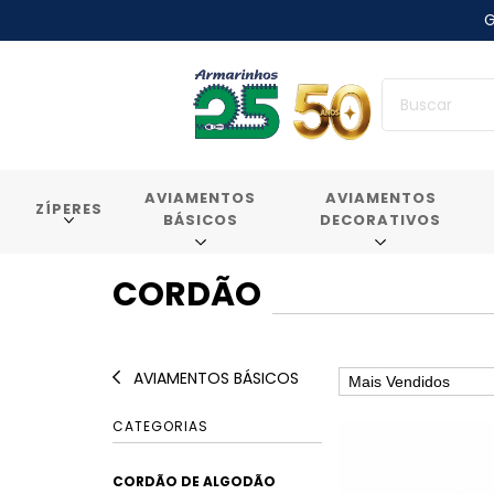
G
AVIAMENTOS
AVIAMENTOS
ZÍPERES
BÁSICOS
DECORATIVOS
CORDÃO
AVIAMENTOS BÁSICOS
CATEGORIAS
CORDÃO DE ALGODÃO