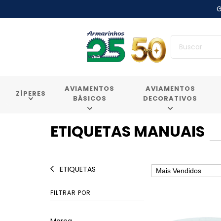
G
AVIAMENTOS
AVIAMENTOS
ZÍPERES
BÁSICOS
DECORATIVOS
ETIQUETAS MANUAIS
ETIQUETAS
FILTRAR POR
Marca