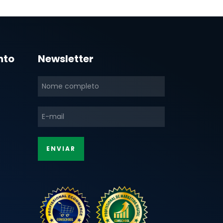
nto
Newsletter