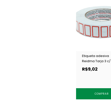
Etiqueta adesiva
Reidma Tarja 3 c/
R$9,02
COMPRAR