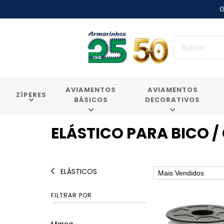
G
AVIAMENTOS
AVIAMENTOS
ZÍPERES
BÁSICOS
DECORATIVOS
ELÁSTICO PARA BICO /
ELÁSTICOS
FILTRAR POR
Marca