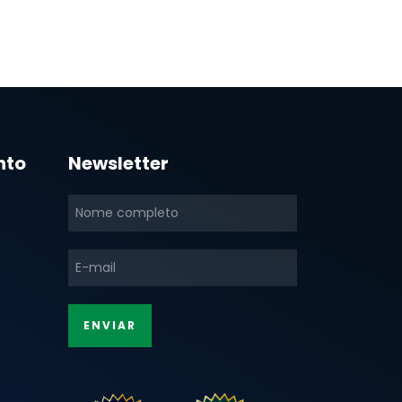
nto
Newsletter