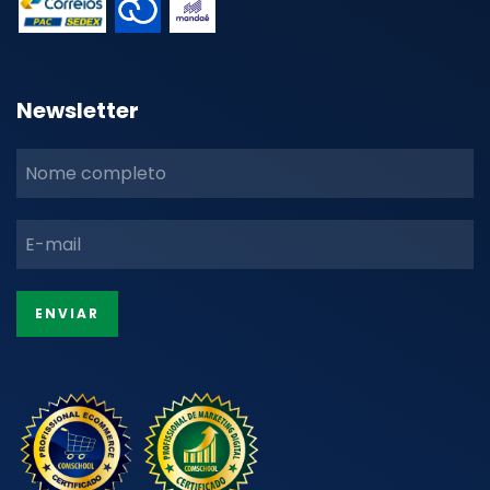
Newsletter