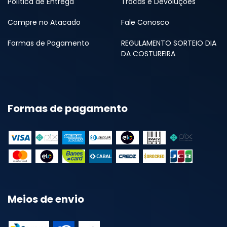
Política de Entrega
Trocas e Devoluções
Compre no Atacado
Fale Conosco
Formas de Pagamento
REGULAMENTO SORTEIO DIA
DA COSTUREIRA
Formas de pagamento
Meios de envio