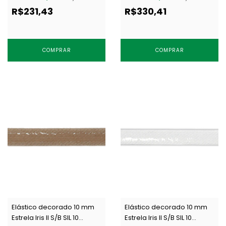
R$231,43
R$330,41
COMPRAR
COMPRAR
Elástico decorado 10 mm
Elástico decorado 10 mm
Estrela Iris II S/B SIL 10
Estrela Iris II S/B SIL 10