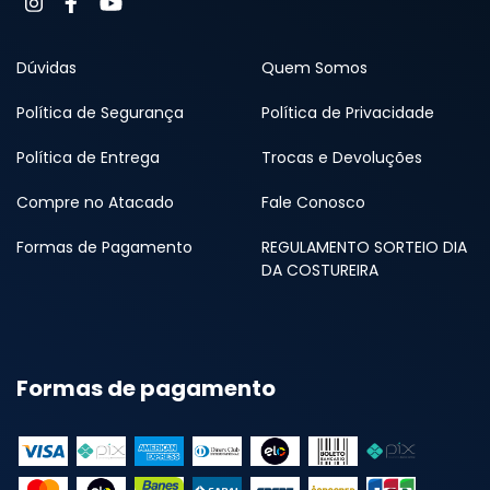
Dúvidas
Quem Somos
Política de Segurança
Política de Privacidade
Política de Entrega
Trocas e Devoluções
Compre no Atacado
Fale Conosco
Formas de Pagamento
REGULAMENTO SORTEIO DIA
DA COSTUREIRA
Formas de pagamento