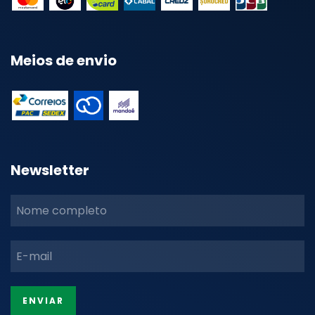
Meios de envio
Newsletter