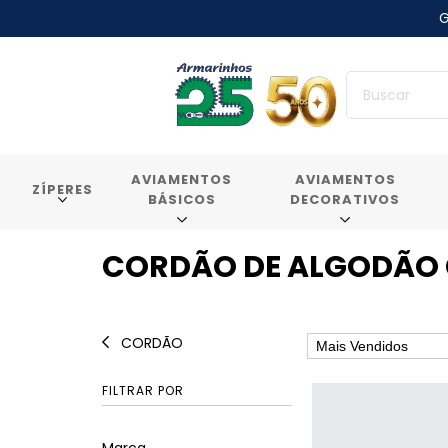
G
AVIAMENTOS
AVIAMENTOS
ZÍPERES
BÁSICOS
DECORATIVOS
CORDÃO DE ALGODÃO
CORDÃO
FILTRAR POR
Marca