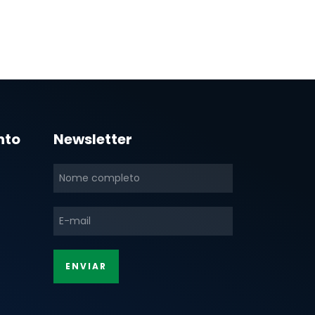
nto
Newsletter