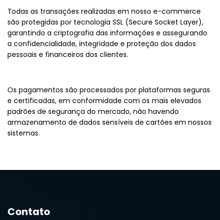
Todas as transações realizadas em nosso e-commerce
são protegidas por tecnologia SSL (Secure Socket Layer),
garantindo a criptografia das informações e assegurando
a confidencialidade, integridade e proteção dos dados
pessoais e financeiros dos clientes.
Os pagamentos são processados por plataformas seguras
e certificadas, em conformidade com os mais elevados
padrões de segurança do mercado, não havendo
armazenamento de dados sensíveis de cartões em nossos
sistemas.
Contato