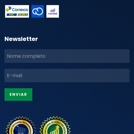
Newsletter