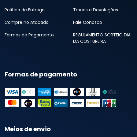
Política de Entrega
Trocas e Devoluções
Compre no Atacado
Fale Conosco
Formas de Pagamento
REGULAMENTO SORTEIO DIA
DA COSTUREIRA
Formas de pagamento
Meios de envio