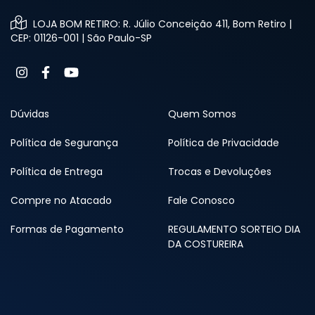
LOJA BOM RETIRO: R. Júlio Conceição 411, Bom Retiro |
CEP: 01126-001 | São Paulo-SP
Dúvidas
Quem Somos
Política de Segurança
Política de Privacidade
Política de Entrega
Trocas e Devoluções
Compre no Atacado
Fale Conosco
Formas de Pagamento
REGULAMENTO SORTEIO DIA
DA COSTUREIRA