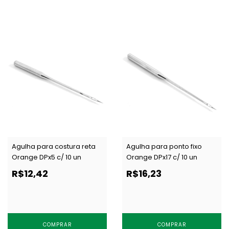
Agulha para costura reta
Agulha para ponto fixo
Orange DPx5 c/ 10 un
Orange DPx17 c/ 10 un
R$12,42
R$16,23
COMPRAR
COMPRAR