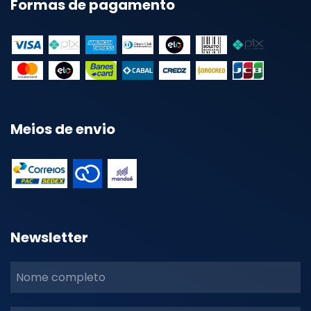
Formas de pagamento
Meios de envio
Newsletter