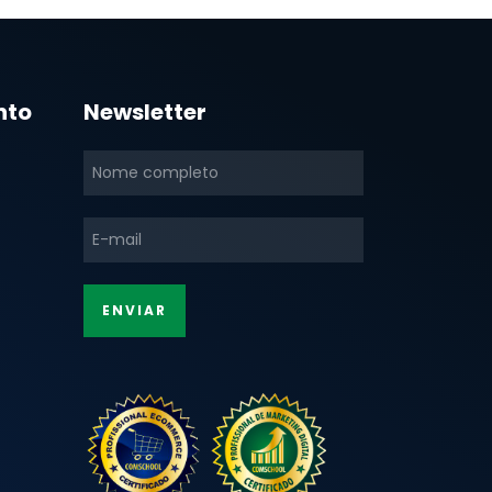
nto
Newsletter