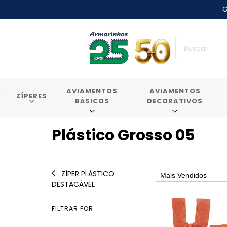
G
AVIAMENTOS
AVIAMENTOS
ZÍPERES
BÁSICOS
DECORATIVOS
Plástico Grosso 05
ZÍPER PLÁSTICO
DESTACÁVEL
FILTRAR POR