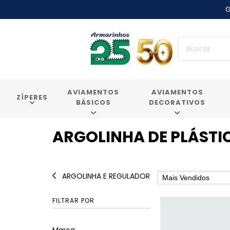
G
AVIAMENTOS
AVIAMENTOS
ZÍPERES
BÁSICOS
DECORATIVOS
ARGOLINHA DE PLÁSTI
ARGOLINHA E REGULADOR
FILTRAR POR
Marca