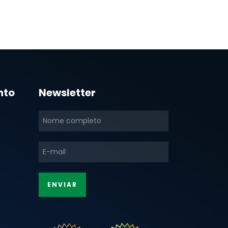
nto
Newsletter