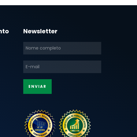
nto
Newsletter