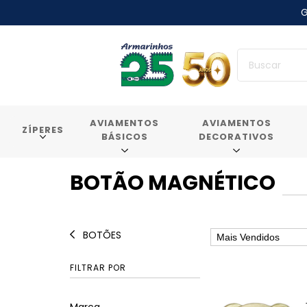
G
AVIAMENTOS
AVIAMENTOS
ZÍPERES
BÁSICOS
DECORATIVOS
BOTÃO MAGNÉTICO
BOTÕES
FILTRAR POR
Marca