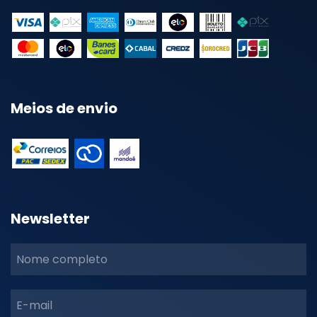
Meios de envio
Newsletter