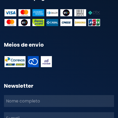
Meios de envio
Newsletter