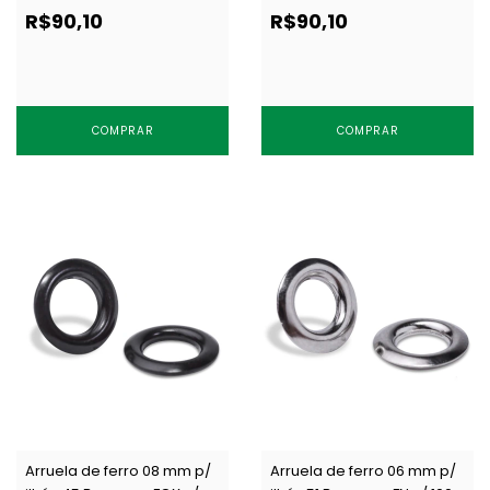
1000 un
1000 un
R$90,10
R$90,10
COMPRAR
COMPRAR
Arruela de ferro 08 mm p/
Arruela de ferro 06 mm p/