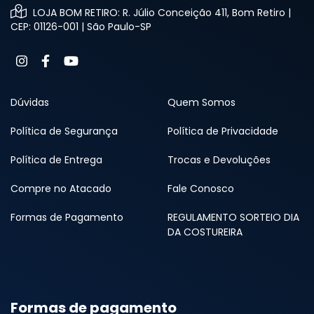
LOJA BOM RETIRO: R. Júlio Conceição 411, Bom Retiro |
CEP: 01126-001 | São Paulo-SP
Dúvidas
Quem Somos
Política de Segurança
Política de Privacidade
Política de Entrega
Trocas e Devoluções
Compre no Atacado
Fale Conosco
Formas de Pagamento
REGULAMENTO SORTEIO DIA
DA COSTUREIRA
Formas de pagamento