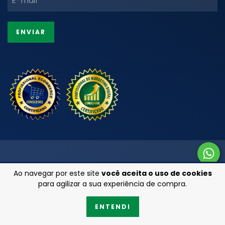
Ao navegar por este site
você aceita o uso de cookies
para agilizar a sua experiência de compra.
ENTENDI