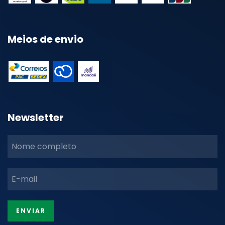
Meios de envio
Newsletter