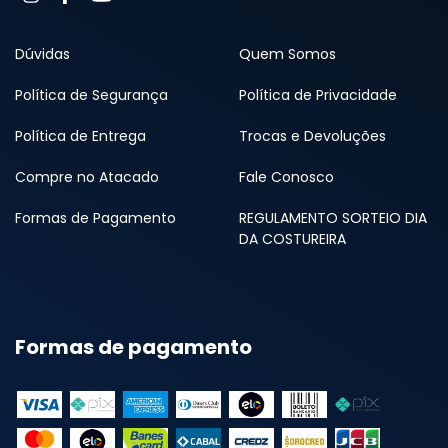
Dúvidas
Quem Somos
Política de Segurança
Política de Privacidade
Política de Entrega
Trocas e Devoluções
Compre no Atacado
Fale Conosco
Formas de Pagamento
REGULAMENTO SORTEIO DIA
DA COSTUREIRA
Formas de pagamento