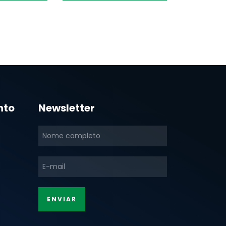
nto
Newsletter