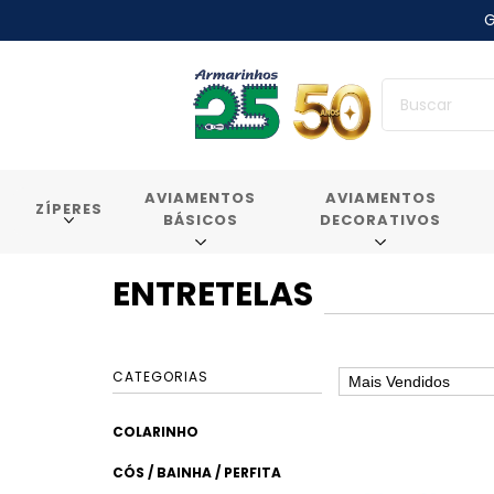
G
AVIAMENTOS
AVIAMENTOS
ZÍPERES
BÁSICOS
DECORATIVOS
ENTRETELAS
CATEGORIAS
COLARINHO
CÓS / BAINHA / PERFITA