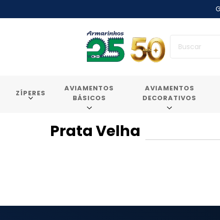
G
AVIAMENTOS
AVIAMENTOS
ZÍPERES
BÁSICOS
DECORATIVOS
Prata Velha