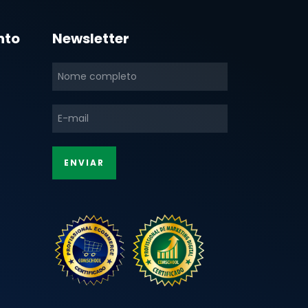
nto
Newsletter