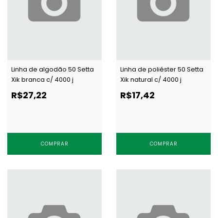
Linha de algodão 50 Setta
Linha de poliéster 50 Setta
Xik branca c/ 4000 j
Xik natural c/ 4000 j
R$27,22
R$17,42
COMPRAR
COMPRAR