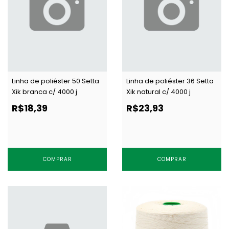
Linha de poliéster 50 Setta
Linha de poliéster 36 Setta
Xik branca c/ 4000 j
Xik natural c/ 4000 j
R$18,39
R$23,93
COMPRAR
COMPRAR