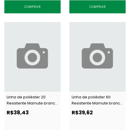
COMPRAR
COMPRAR
Linha de poliéster 20
Linha de poliéster 60
Resistente Mamute branca
Resistente Mamute branca
c/ 250 g
c/ 250 g
R$38,43
R$39,62