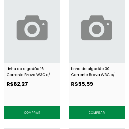
Linha de algodão 16
Linha de algodão 30
Corrente Brava W3C c/
Corrente Brava W3C c/
4000 j
4000 j
R$82,27
R$55,59
COMPRAR
COMPRAR