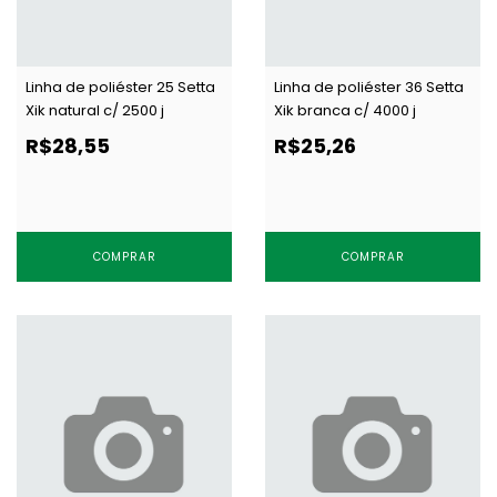
Linha de poliéster 25 Setta
Linha de poliéster 36 Setta
Xik natural c/ 2500 j
Xik branca c/ 4000 j
R$28,55
R$25,26
COMPRAR
COMPRAR