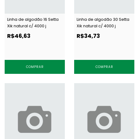
Linha de algodão 16 Setta
Linha de algodão 30 Setta
Xik natural c/ 4000 j
Xik natural c/ 4000 j
R$46,63
R$34,73
COMPRAR
COMPRAR