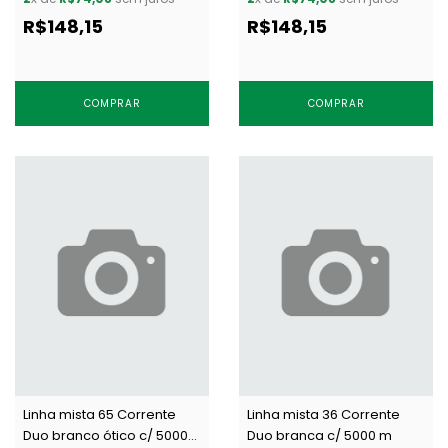
R$148,15
R$148,15
COMPRAR
COMPRAR
Linha mista 65 Corrente
Linha mista 36 Corrente
Duo branco ótico c/ 5000
Duo branca c/ 5000 m