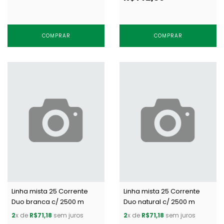
COMPRAR
COMPRAR
Linha mista 25 Corrente
Linha mista 25 Corrente
Duo branca c/ 2500 m
Duo natural c/ 2500 m
2
x de
R$71,18
sem juros
2
x de
R$71,18
sem juros