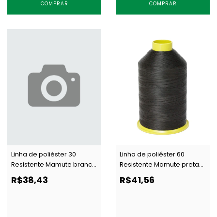
COMPRAR
COMPRAR
Linha de poliéster 30
Linha de poliéster 60
Resistente Mamute branca
Resistente Mamute preta
c/ 250 g
c/ 250 g
R$38,43
R$41,56