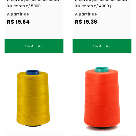
Xik cores c/ 5000 j
Xik cores c/ 4000 j
A partir de
A partir de
R$ 19,64
R$ 19,36
COMPRAR
COMPRAR