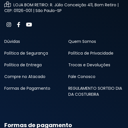
LOJA BOM RETIRO: R. Júlio Conceição 411, Bom Retiro |
CEP: 01126-001 | São Paulo-SP
Dúvidas
Quem Somos
Política de Segurança
Política de Privacidade
Política de Entrega
Trocas e Devoluções
Compre no Atacado
Fale Conosco
Formas de Pagamento
REGULAMENTO SORTEIO DIA
DA COSTUREIRA
Formas de pagamento