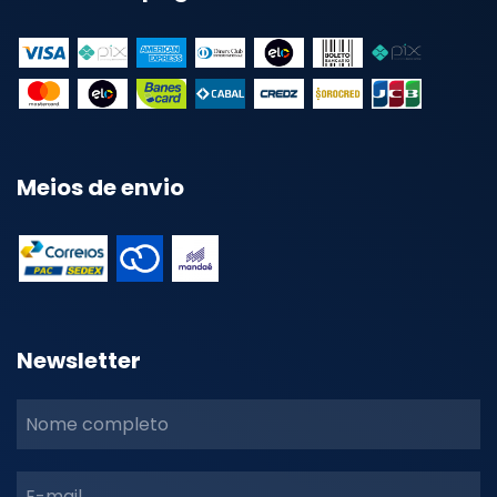
Meios de envio
Newsletter