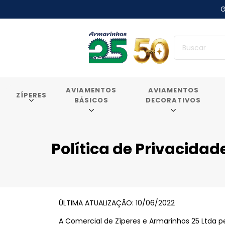
G
AVIAMENTOS
AVIAMENTOS
ZÍPERES
BÁSICOS
DECORATIVOS
Política de Privacidad
ÚLTIMA ATUALIZAÇÃO: 10/06/2022
A Comercial de Zíperes e Armarinhos 25 Ltda pes