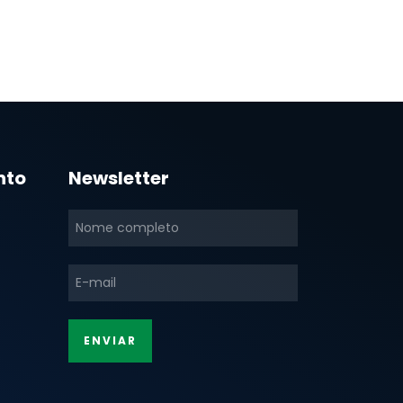
nto
Newsletter