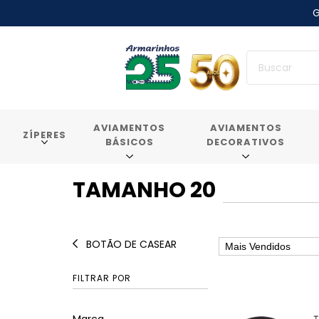
G
AVIAMENTOS
AVIAMENTOS
ZÍPERES
BÁSICOS
DECORATIVOS
TAMANHO 20
BOTÃO DE CASEAR
FILTRAR POR
Marca