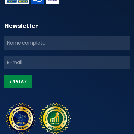
Newsletter