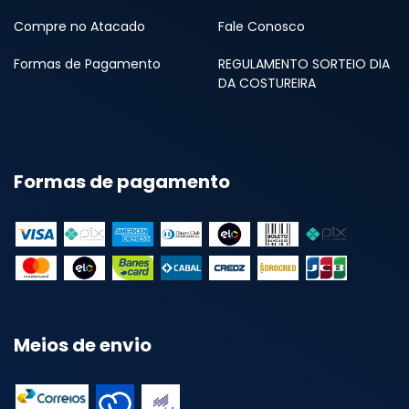
Compre no Atacado
Fale Conosco
Formas de Pagamento
REGULAMENTO SORTEIO DIA
DA COSTUREIRA
Formas de pagamento
Meios de envio