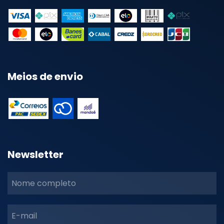
Meios de envio
Newsletter