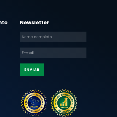
nto
Newsletter