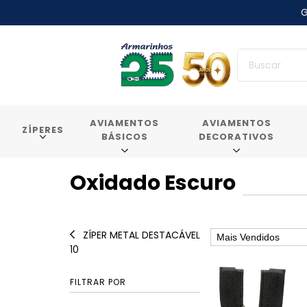
G
AVIAMENTOS
AVIAMENTOS
ZÍPERES
BÁSICOS
DECORATIVOS
Oxidado Escuro
ZÍPER METAL DESTACÁVEL
10
FILTRAR POR