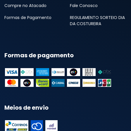
Compre no Atacado
Fale Conosco
Formas de Pagamento
REGULAMENTO SORTEIO DIA
DA COSTUREIRA
Formas de pagamento
Meios de envio