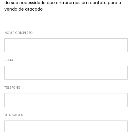
da sua necessidade que entraremos em contato para a
venda de atacado.
NOME COMPLETO
E-MAIL
TELEFONE
MENSAGEM