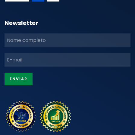
Newsletter