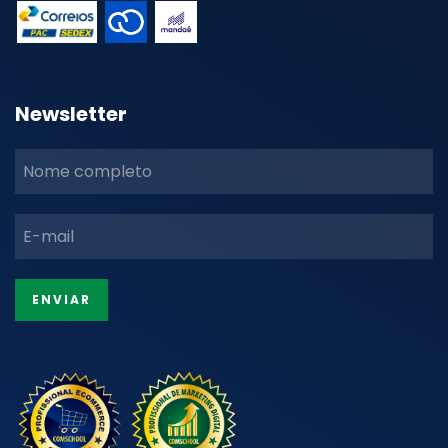
Newsletter