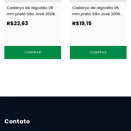
Cadarço de algodão 08
Cadarço de algodão 06
mm preto São José 3008
mm preto São José 3006
c/ 50 m
c/ 50 m
R$22,63
R$19,15
COMPRAR
COMPRAR
Contato