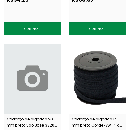
COMPRAR
COMPRAR
Cadarço de algodão 20
Cadarço de algodão 14
mm preto São José 3320
mm preto Cordex AA 14 c/