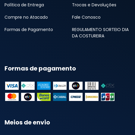
Política de Entrega
Trocas e Devoluções
Compre no Atacado
Fale Conosco
Formas de Pagamento
REGULAMENTO SORTEIO DIA
DA COSTUREIRA
Formas de pagamento
Meios de envio