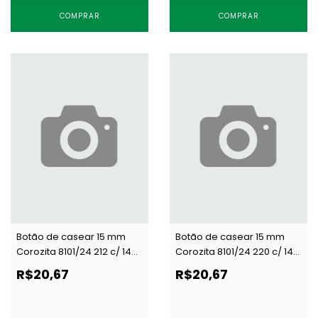
COMPRAR
COMPRAR
Botão de casear 15 mm
Botão de casear 15 mm
Corozita 8101/24 212 c/ 144
Corozita 8101/24 220 c/ 144
un
un
R$20,67
R$20,67