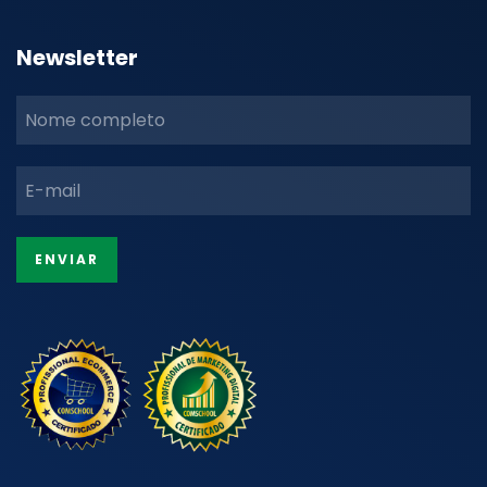
Newsletter