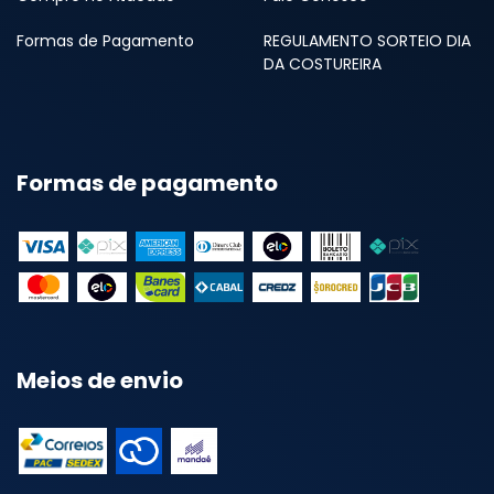
Formas de Pagamento
REGULAMENTO SORTEIO DIA
DA COSTUREIRA
Formas de pagamento
Meios de envio