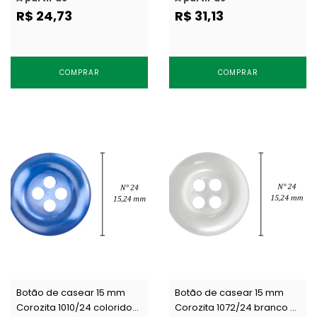
R$ 24,73
R$ 31,13
COMPRAR
COMPRAR
Botão de casear 15 mm
Botão de casear 15 mm
Corozita 1010/24 colorido
Corozita 1072/24 branco c/