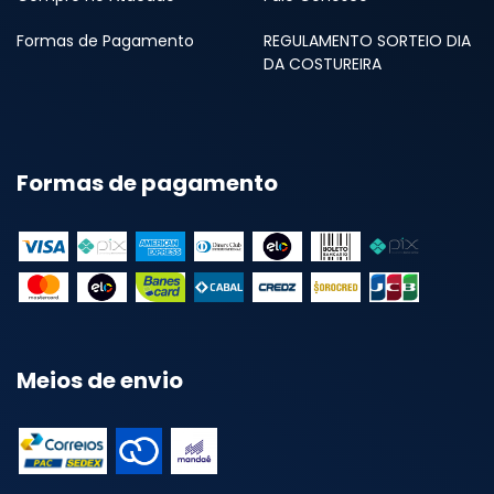
Formas de Pagamento
REGULAMENTO SORTEIO DIA
DA COSTUREIRA
Formas de pagamento
Meios de envio