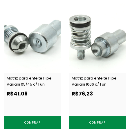
Matriz para enfeite Pipe
Matriz para enfeite Pipe
Variani 05/45 c/ 1 un
Variani 1006 c/ 1 un
R$41,06
R$76,23
COMPRAR
COMPRAR