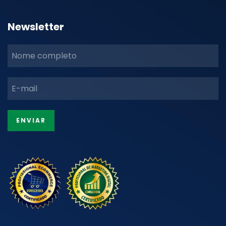
Newsletter