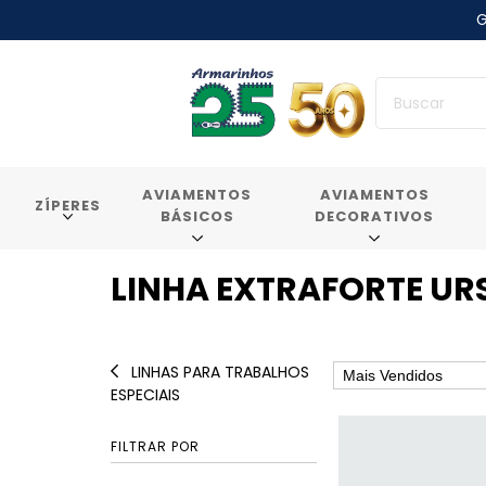
G
AVIAMENTOS
AVIAMENTOS
ZÍPERES
BÁSICOS
DECORATIVOS
LINHA EXTRAFORTE UR
LINHAS PARA TRABALHOS
ESPECIAIS
FILTRAR POR