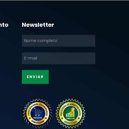
nto
Newsletter