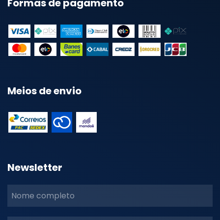
Formas de pagamento
Meios de envio
Newsletter