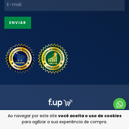
Ao navegar por este site
você aceita o uso de cookies
para agilizar a sua experiência de compra.