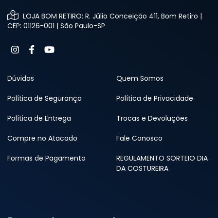
LOJA BOM RETIRO: R. Júlio Conceição 411, Bom Retiro |
CEP: 01126-001 | São Paulo-SP
Dúvidas
Quem Somos
Política de Segurança
Política de Privacidade
Política de Entrega
Trocas e Devoluções
Compre no Atacado
Fale Conosco
Formas de Pagamento
REGULAMENTO SORTEIO DIA
DA COSTUREIRA