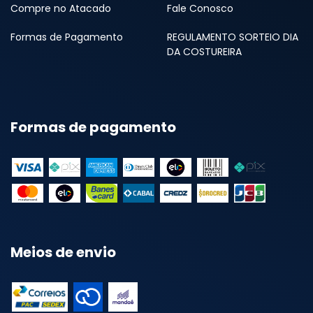
Compre no Atacado
Fale Conosco
Formas de Pagamento
REGULAMENTO SORTEIO DIA
DA COSTUREIRA
Formas de pagamento
Meios de envio