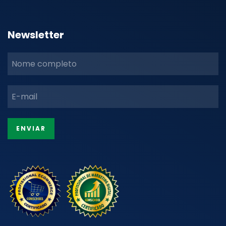
Newsletter