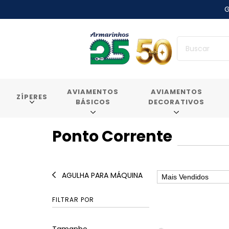
G
AVIAMENTOS
AVIAMENTOS
ZÍPERES
BÁSICOS
DECORATIVOS
Ponto Corrente
AGULHA PARA MÁQUINA
FILTRAR POR
Tamanho