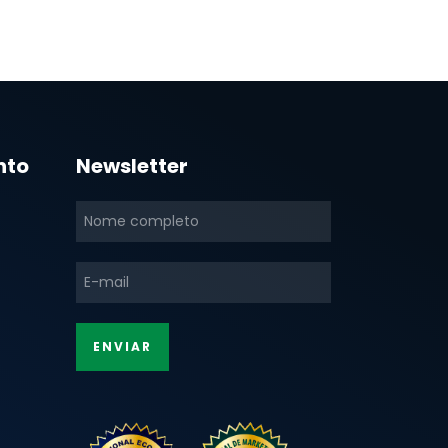
nto
Newsletter