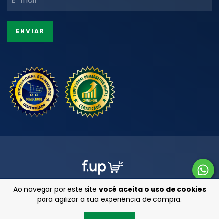
Ao navegar por este site
você aceita o uso de cookies
para agilizar a sua experiência de compra.