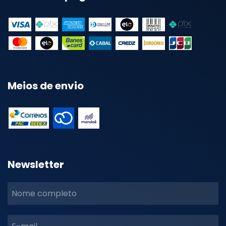
Meios de envio
Newsletter