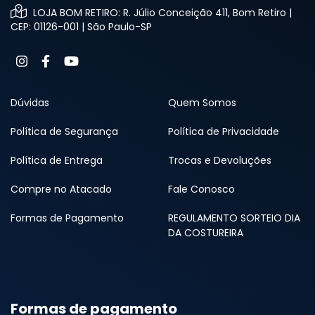
LOJA BOM RETIRO: R. Júlio Conceição 411, Bom Retiro |
CEP: 01126-001 | São Paulo-SP
Dúvidas
Quem Somos
Política de Segurança
Política de Privacidade
Política de Entrega
Trocas e Devoluções
Compre no Atacado
Fale Conosco
Formas de Pagamento
REGULAMENTO SORTEIO DIA
DA COSTUREIRA
Formas de pagamento