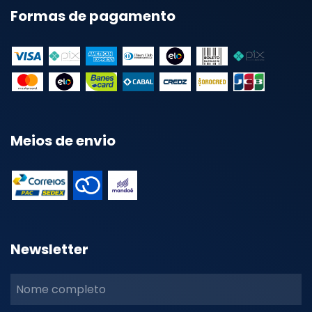
Formas de pagamento
Meios de envio
Newsletter