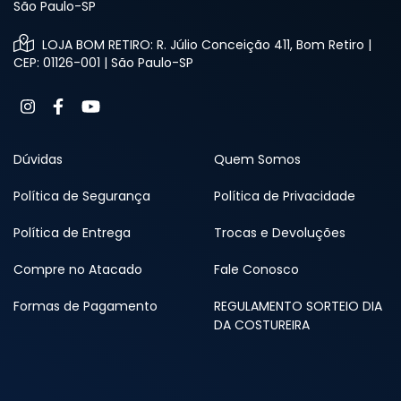
São Paulo-SP
LOJA BOM RETIRO: R. Júlio Conceição 411, Bom Retiro |
CEP: 01126-001 | São Paulo-SP
Dúvidas
Quem Somos
Política de Segurança
Política de Privacidade
Política de Entrega
Trocas e Devoluções
Compre no Atacado
Fale Conosco
Formas de Pagamento
REGULAMENTO SORTEIO DIA
DA COSTUREIRA