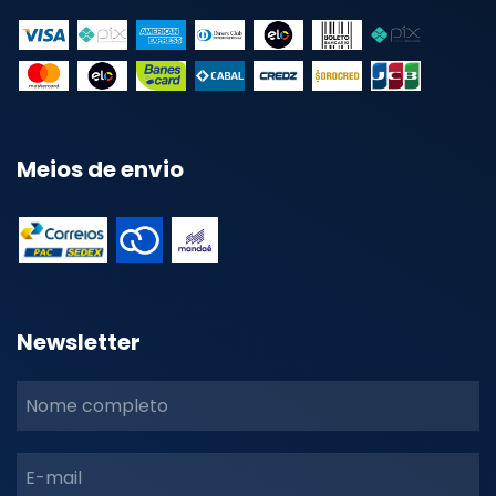
Meios de envio
Newsletter