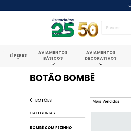
G
AVIAMENTOS
AVIAMENTOS
ZÍPERES
BÁSICOS
DECORATIVOS
BOTÃO BOMBÊ
BOTÕES
CATEGORIAS
BOMBÊ COM PEZINHO