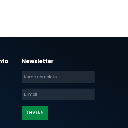
nto
Newsletter