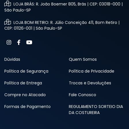
LOJA BRÁS: R. João Boemer 805, Brás | CEP: 03018-000 |
São Paulo-SP
LOJA BOM RETIRO: R. Júlio Conceição 411, Bom Retiro |
CEP: 01126-001 | São Paulo-SP
Dúvidas
Quem Somos
Política de Segurança
Política de Privacidade
Política de Entrega
Trocas e Devoluções
Compre no Atacado
Fale Conosco
Formas de Pagamento
REGULAMENTO SORTEIO DIA
DA COSTUREIRA