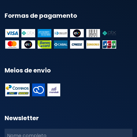
Formas de pagamento
Meios de envio
Newsletter