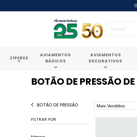
G
AVIAMENTOS
AVIAMENTOS
ZÍPERES
BÁSICOS
DECORATIVOS
BOTÃO DE PRESSÃO DE
BOTÃO DE PRESSÃO
FILTRAR POR
Marca