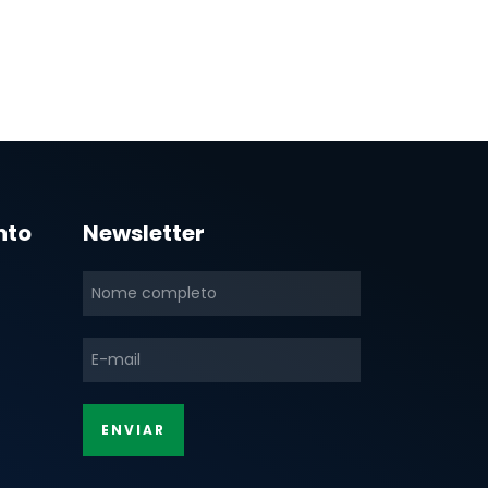
nto
Newsletter