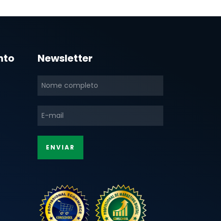
nto
Newsletter