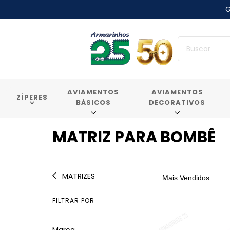
G
AVIAMENTOS
AVIAMENTOS
ZÍPERES
BÁSICOS
DECORATIVOS
MATRIZ PARA BOMBÊ
MATRIZES
FILTRAR POR
Marca