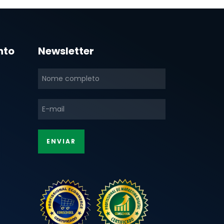
nto
Newsletter