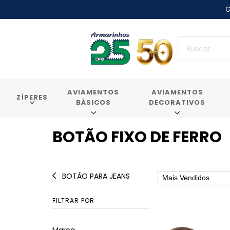
G
AVIAMENTOS
AVIAMENTOS
ZÍPERES
BÁSICOS
DECORATIVOS
BOTÃO FIXO DE FERRO
BOTÃO PARA JEANS
FILTRAR POR
Marca