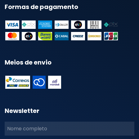
Formas de pagamento
Meios de envio
Newsletter