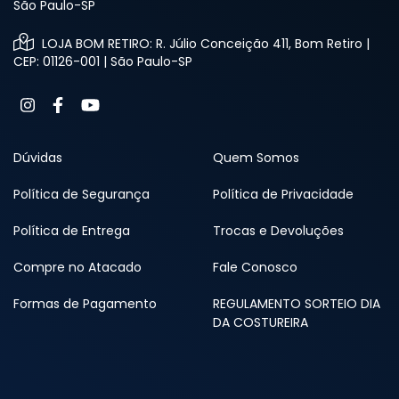
São Paulo-SP
LOJA BOM RETIRO: R. Júlio Conceição 411, Bom Retiro |
CEP: 01126-001 | São Paulo-SP
Dúvidas
Quem Somos
Política de Segurança
Política de Privacidade
Política de Entrega
Trocas e Devoluções
Compre no Atacado
Fale Conosco
Formas de Pagamento
REGULAMENTO SORTEIO DIA
DA COSTUREIRA