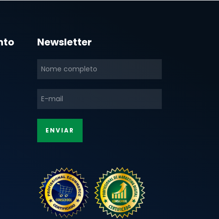
nto
Newsletter