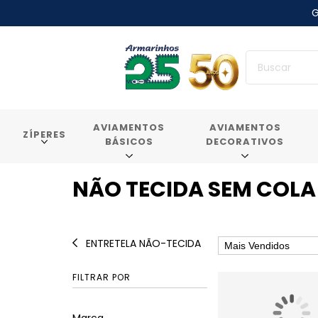
G
AVIAMENTOS
AVIAMENTOS
ZÍPERES
BÁSICOS
DECORATIVOS
NÃO TECIDA SEM COLA
ENTRETELA NÃO-TECIDA
FILTRAR POR
Marca