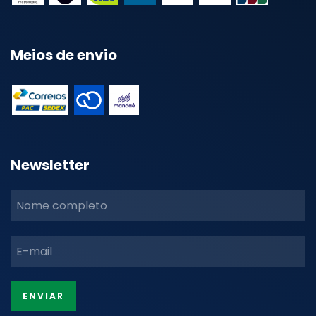
Meios de envio
Newsletter