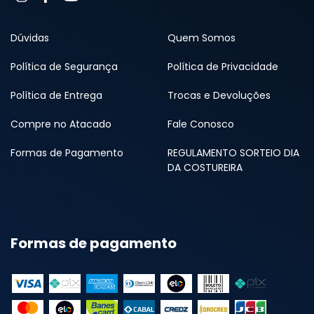
Dúvidas
Quem Somos
Política de Segurança
Política de Privacidade
Política de Entrega
Trocas e Devoluções
Compre no Atacado
Fale Conosco
Formas de Pagamento
REGULAMENTO SORTEIO DIA
DA COSTUREIRA
Formas de pagamento