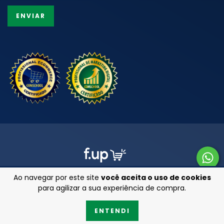
Ao navegar por este site
você aceita o uso de cookies
para agilizar a sua experiência de compra.
Copyright Armarinhos 25 - 47201850000111 - 2026. Todos os direitos
ENTENDI
reservados.