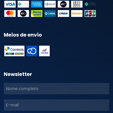
Meios de envio
Newsletter