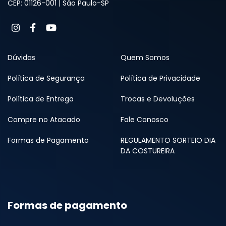
CEP: 01126-001 | São Paulo-SP
Dúvidas
Quem Somos
Política de Segurança
Política de Privacidade
Política de Entrega
Trocas e Devoluções
Compre no Atacado
Fale Conosco
Formas de Pagamento
REGULAMENTO SORTEIO DIA
DA COSTUREIRA
Formas de pagamento