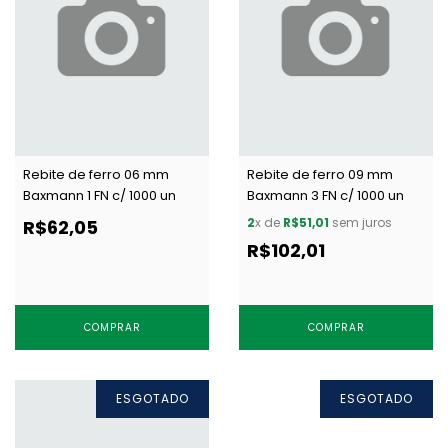
Rebite de ferro 06 mm
Rebite de ferro 09 mm
Baxmann 1 FN c/ 1000 un
Baxmann 3 FN c/ 1000 un
2
x de
R$51,01
sem juros
R$62,05
R$102,01
COMPRAR
COMPRAR
ESGOTADO
ESGOTADO