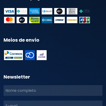
Meios de envio
Newsletter