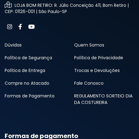
LOJA BOM RETIRO: R. Júlio Conceição 411, Bom Retiro |
CEP: 01126-001 | São Paulo-SP
Dúvidas
Quem Somos
Política de Segurança
Política de Privacidade
Política de Entrega
Trocas e Devoluções
Compre no Atacado
Fale Conosco
Formas de Pagamento
REGULAMENTO SORTEIO DIA
DA COSTUREIRA
Formas de pagamento