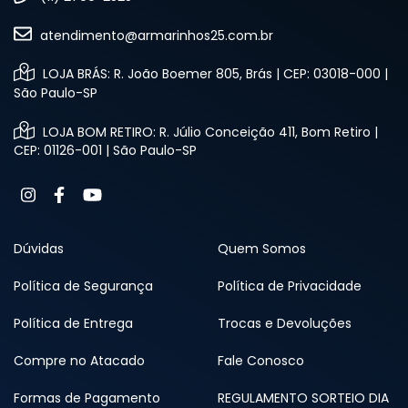
atendimento@armarinhos25.com.br
LOJA BRÁS: R. João Boemer 805, Brás | CEP: 03018-000 |
São Paulo-SP
LOJA BOM RETIRO: R. Júlio Conceição 411, Bom Retiro |
CEP: 01126-001 | São Paulo-SP
Dúvidas
Quem Somos
Política de Segurança
Política de Privacidade
Política de Entrega
Trocas e Devoluções
Compre no Atacado
Fale Conosco
Formas de Pagamento
REGULAMENTO SORTEIO DIA