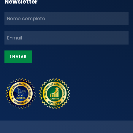
Newsletter