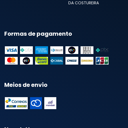
DA COSTUREIRA
Formas de pagamento
Meios de envio