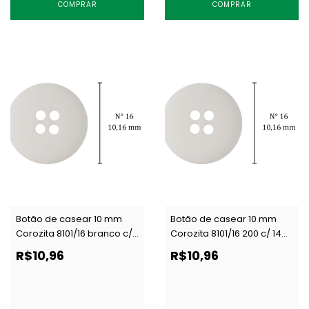
COMPRAR
COMPRAR
Botão de casear 10 mm
Botão de casear 10 mm
Corozita 8101/16 branco c/
Corozita 8101/16 200 c/ 144
144 un
un
R$10,96
R$10,96