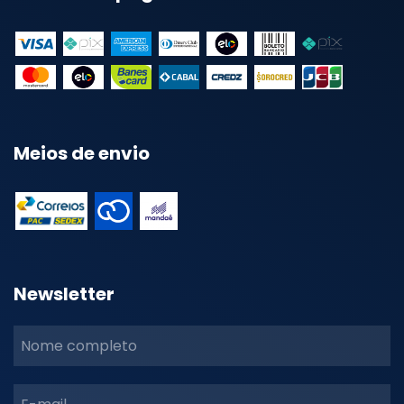
Meios de envio
Newsletter