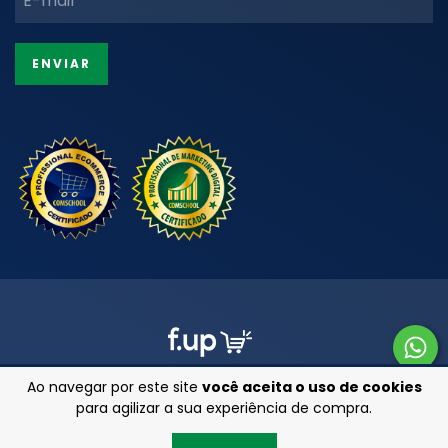
Ao navegar por este site
você aceita o uso de cookies
para agilizar a sua experiência de compra.