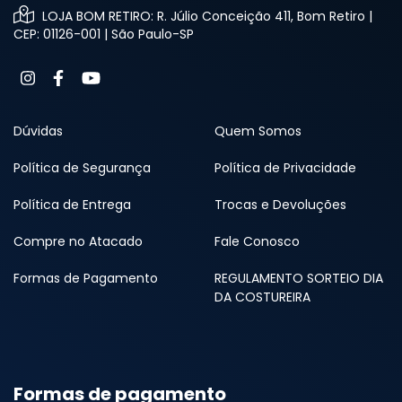
LOJA BOM RETIRO: R. Júlio Conceição 411, Bom Retiro |
CEP: 01126-001 | São Paulo-SP
Dúvidas
Quem Somos
Política de Segurança
Política de Privacidade
Política de Entrega
Trocas e Devoluções
Compre no Atacado
Fale Conosco
Formas de Pagamento
REGULAMENTO SORTEIO DIA
DA COSTUREIRA
Formas de pagamento